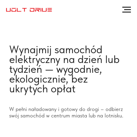
Wynajmij samochód
elektryczny na dzień lub
tydzień — wygodnie,
ekologicznie, bez
ukrytych opłat
W pełni naładowany i gotowy do drogi – odbierz
swój samochód w centrum miasta lub na lotnisku.