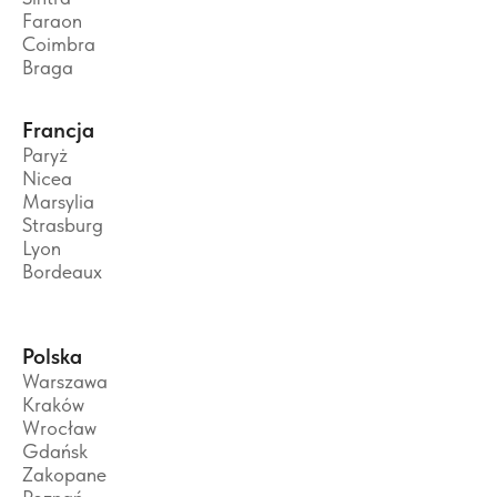
Faraon
Coimbra
Braga
Francja
Paryż
Nicea
Marsylia
Strasburg
Lyon
Bordeaux
Polska
Warszawa
Kraków
Wrocław
Gdańsk
Zakopane