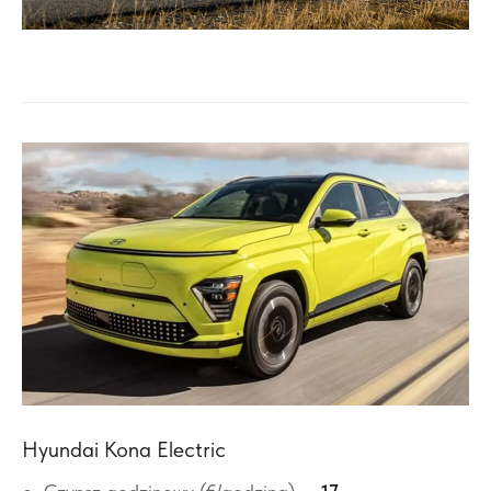
Hyundai Kona Electric