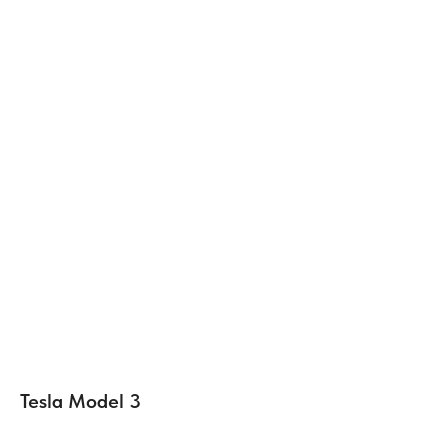
Tesla Model 3