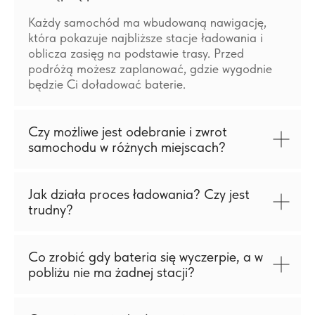
Każdy samochód ma wbudowaną nawigację,
która pokazuje najbliższe stacje ładowania i
oblicza zasięg na podstawie trasy. Przed
podróżą możesz zaplanować, gdzie wygodnie
będzie Ci doładować baterie.
Czy możliwe jest odebranie i zwrot
samochodu w różnych miejscach?
Jak działa proces ładowania? Czy jest
trudny?
Co zrobić gdy bateria się wyczerpie, a w
pobliżu nie ma żadnej stacji?