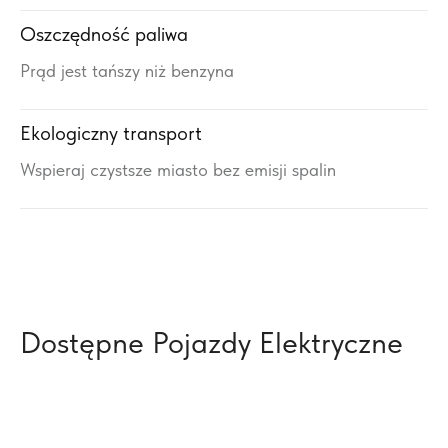
Oszczędność paliwa
Prąd jest tańszy niż benzyna
Ekologiczny transport
Wspieraj czystsze miasto bez emisji spalin
Dostępne Pojazdy Elektryczne