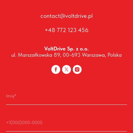
contact@voltdrive.pl
+48 772 123 456
VoltDrive Sp. z o.o.
ul. Marszałkowska 89, 00-693 Warszawa, Polska