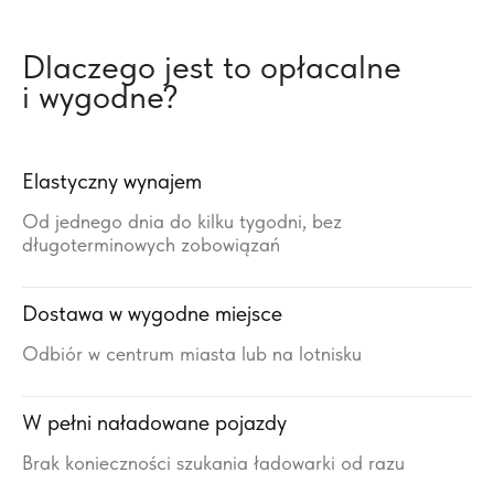
Dlaczego jest to opłacalne
i wygodne?
Elastyczny wynajem
Od jednego dnia do kilku tygodni, bez
długoterminowych zobowiązań
Dostawa w wygodne miejsce
Odbiór w centrum miasta lub na lotnisku
W pełni naładowane pojazdy
Brak konieczności szukania ładowarki od razu