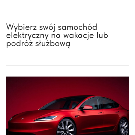
Wybierz swój samochód
elektryczny na wakacje lub
podróż służbową