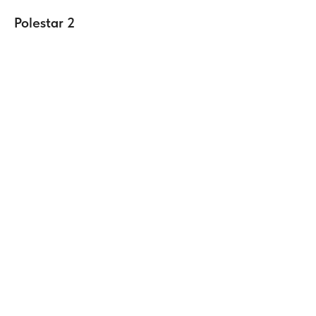
Polestar 2