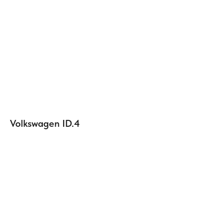
Volkswagen ID.4