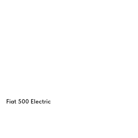
Fiat 500 Electric