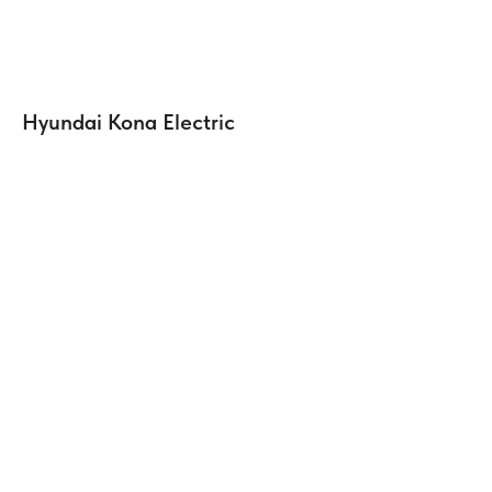
Hyundai Kona Electric